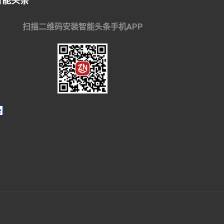
智能头条
扫描二维码安装智能头条手机APP