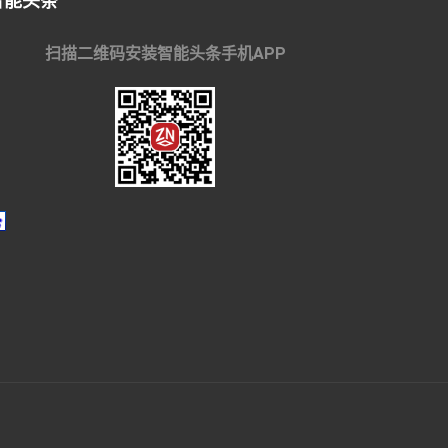
智能头条
扫描二维码安装智能头条手机APP