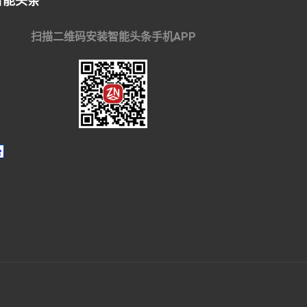
智能头条
扫描二维码安装智能头条手机APP