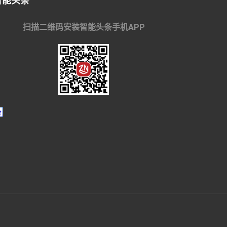
智能头条
扫描二维码安装智能头条手机APP