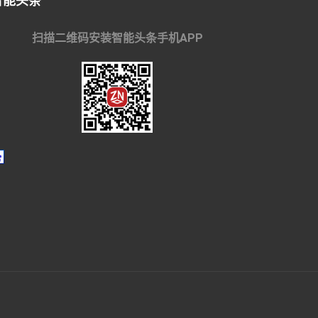
智能头条
扫描二维码安装智能头条手机APP