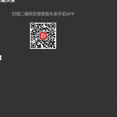
智能头条
扫描二维码安装智能头条手机APP