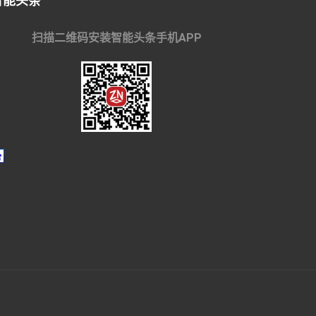
智能头条
扫描二维码安装智能头条手机APP