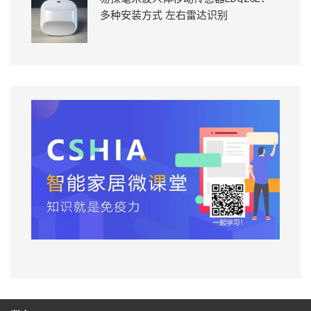
多种安装方式 左右雷达识别