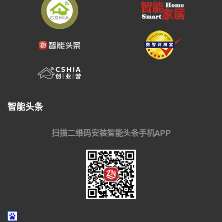
智能头条
扫描二维码安装智能头条手机APP