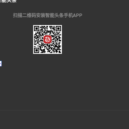
智能头条
扫描二维码安装智能头条手机APP