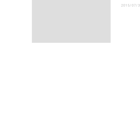
2015/07/