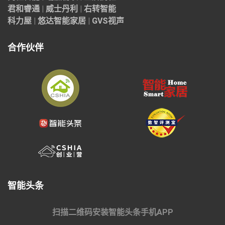
君和睿通
|
威士丹利
|
右转智能
科力屋
|
悠达智能家居
|
GVS视声
合作伙伴
智能头条
扫描二维码安装智能头条手机APP