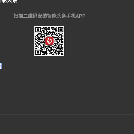
智能头条
扫描二维码安装智能头条手机APP