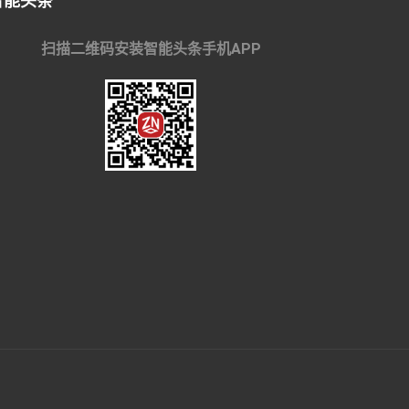
智能头条
扫描二维码安装智能头条手机APP