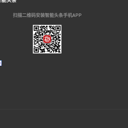
智能头条
扫描二维码安装智能头条手机APP