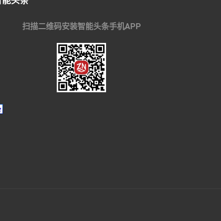
智能头条
扫描二维码安装智能头条手机APP