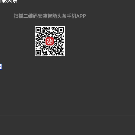
智能头条
扫描二维码安装智能头条手机APP