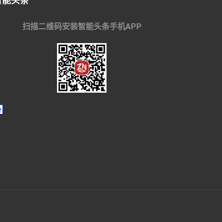
智能头条
扫描二维码安装智能头条手机APP