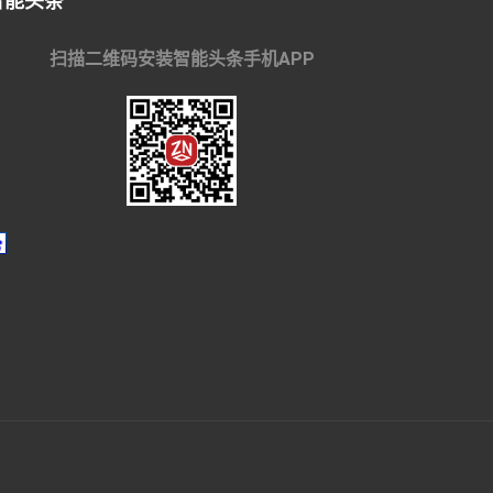
智能头条
扫描二维码安装智能头条手机APP