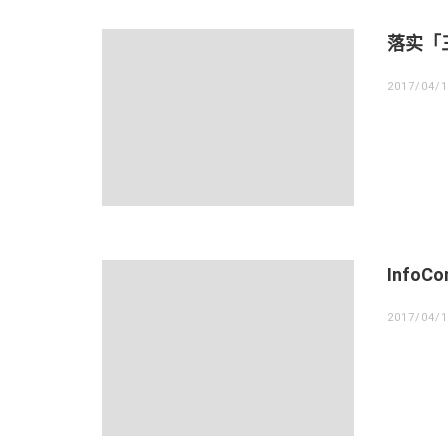
落实「
2017/04/
Info
2017/04/