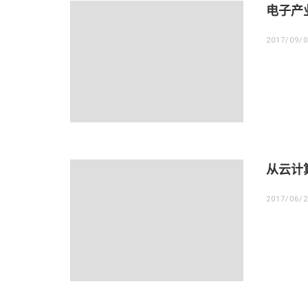
电子产
2017/09/
从云计
2017/06/