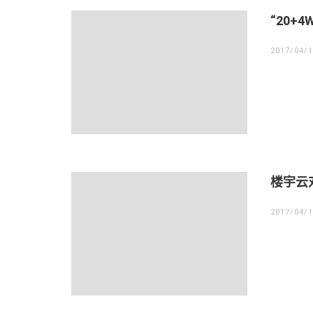
“20+
2017/04/
楼宇云
2017/04/