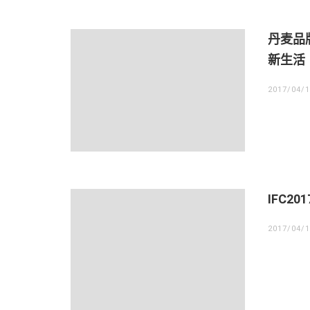
丹麦品牌
新生活
2017/04/
IFC
2017/04/