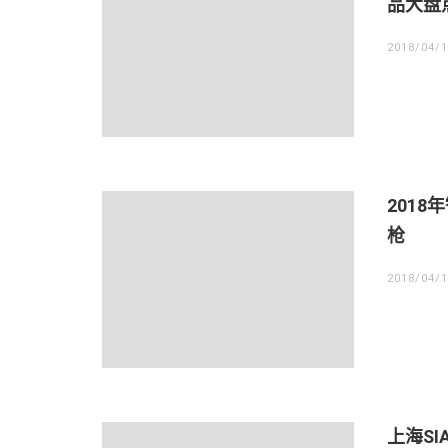
品大盘
2018/04/
2018
枪
2018/04/
上海S