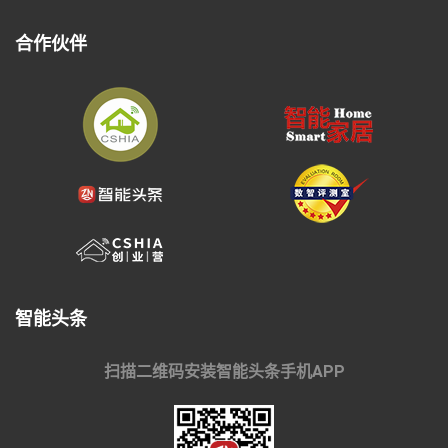
合作伙伴
智能头条
扫描二维码安装智能头条手机APP